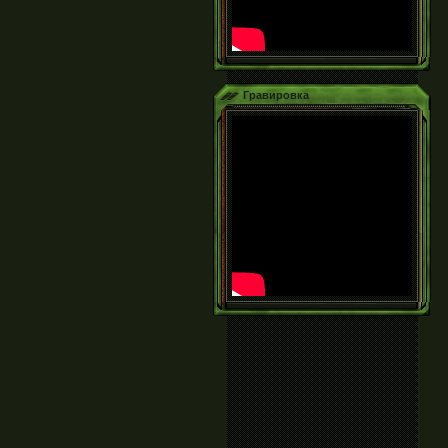
Гравировка