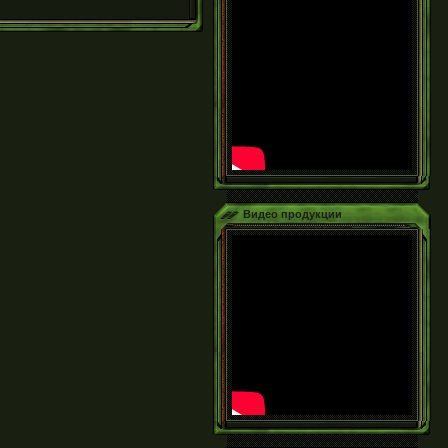
Видео продукции