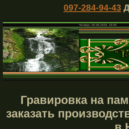
097-284-94-43
Д
Четверг, 06.08.2026, 16:09
Гравировка на пам
заказать производств
в 